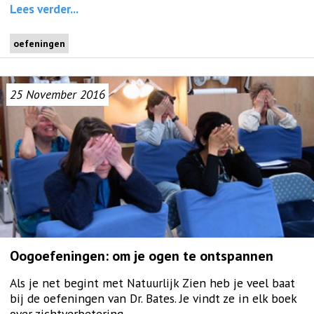
Lees verder...
oefeningen
25
November
2016
Oogoefeningen: om je ogen te ontspannen
Als je net begint met Natuurlijk Zien heb je veel baat
bij de oefeningen van Dr. Bates. Je vindt ze in elk boek
over zichtverbetering.