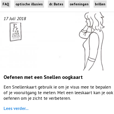
FAQ
optische illusies
dr. Bates
oefeningen
brillen
17
Juli
2018
Oefenen met een Snellen oogkaart
Een Snellenkaart gebruik ie om je visus mee te bepalen
of je vooruitgang te meten. Met een leeskaart kan je ook
oefenen om je zicht te verbeteren.
Lees verder...