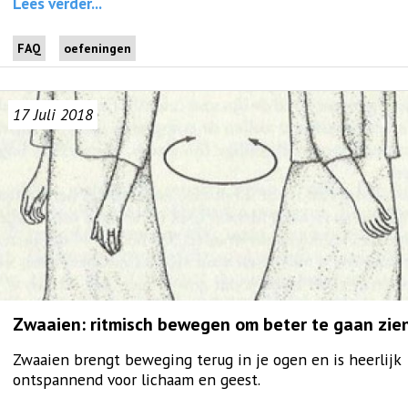
Lees verder...
FAQ
oefeningen
17
Juli
2018
Zwaaien: ritmisch bewegen om beter te gaan zie
Zwaaien brengt beweging terug in je ogen en is heerlijk
ontspannend voor lichaam en geest.