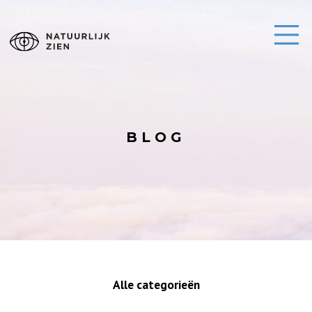
BLOG
Alle categorieën