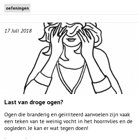
oefeningen
17
Juli
2018
Last van droge ogen?
Ogen die branderig en geïrriteerd aanvoelen zijn vaak
een teken van te weinig vocht in het hoornvlies en de
oogleden. Je kan er wat tegen doen!