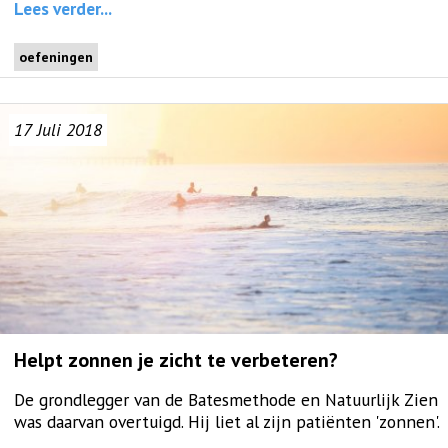
Lees verder...
oefeningen
17
Juli
2018
Helpt zonnen je zicht te verbeteren?
De grondlegger van de Batesmethode en Natuurlijk Zien
was daarvan overtuigd. Hij liet al zijn patiënten 'zonnen'.