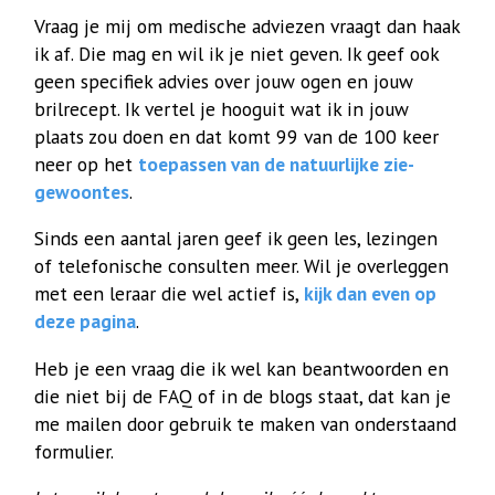
Vraag je mij om medische adviezen vraagt dan haak
ik af. Die mag en wil ik je niet geven. Ik geef ook
geen specifiek advies over jouw ogen en jouw
brilrecept. Ik vertel je hooguit wat ik in jouw
plaats zou doen en dat komt 99 van de 100 keer
neer op het
toepassen van de natuurlijke zie-
gewoontes
.
Sinds een aantal jaren geef ik geen les, lezingen
of telefonische consulten meer. Wil je overleggen
met een leraar die wel actief is,
kijk dan even op
deze pagina
.
Heb je een vraag die ik wel kan beantwoorden en
die niet bij de FAQ of in de blogs staat, dat kan je
me mailen door gebruik te maken van onderstaand
formulier.