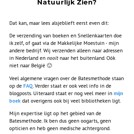
Natuurlijk Zien?
Dat kan, maar lees alsjeblieft eerst even dit:
De verzending van boeken en Snellenkaarten doe
ik zelf, of gaat via de Makkelijke Moestuin - mijn
andere bedrijf. Wij verzenden alleen naar adressen
in Nederland en
nooit
naar het buitenland. Oók
niet naar België 🙂
Veel algemene vragen over de Batesmethode staan
op de
FAQ
. Verder staat er ook veel info in de
blogposts. Uiteraard staat er nog veel meer in
mijn
boek
dat overigens ook bij veel bibliotheken ligt.
Mijn expertise ligt op het gebied van de
Batesmethode. Ik ben dus geen oogarts, geen
opticien en heb geen medische achtergrond.