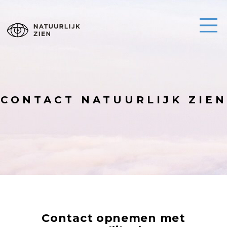
CONTACT NATUURLIJK ZIEN
Contact opnemen met