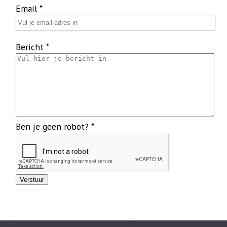
Email
*
Bericht
*
Ben je geen robot?
*
Verstuur